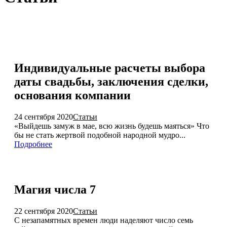
Индивидуальные расчеты выбора
даты свадьбы, заключения сделки,
основания компании
24 сентября 2020
Статьи
«Выйдешь замуж в мае, всю жизнь будешь маяться» Что
бы не стать жертвой подобной народной мудро...
Подробнее
Магия числа 7
22 сентября 2020
Статьи
С незапамятных времен люди наделяют число семь