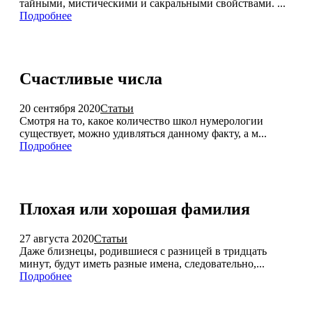
тайными, мистическими и сакральными свойствами. ...
Подробнее
Счастливые числа
20 сентября 2020
Статьи
Смотря на то, какое количество школ нумерологии
существует, можно удивляться данному факту, а м...
Подробнее
Плохая или хорошая фамилия
27 августа 2020
Статьи
Даже близнецы, родившиеся с разницей в тридцать
минут, будут иметь разные имена, следовательно,...
Подробнее