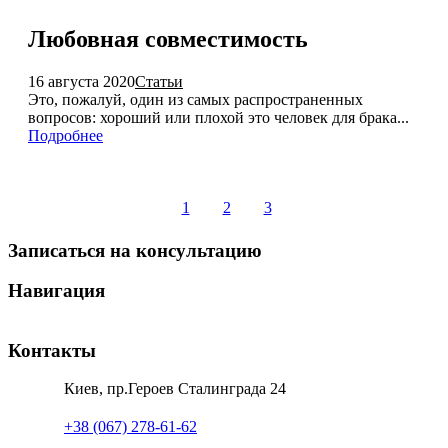
Любовная совместимость
16 августа 2020
Статьи
Это, пожалуй, один из самых распространенных
вопросов: хороший или плохой это человек для брака...
Подробнее
1
2
3
Записаться на консультацию
Навигация
Контакты
Киев, пр.Героев Сталинграда 24
+38 (067) 278-61-62