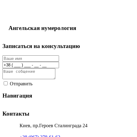
Ангельская нумерология
Записаться на консультацию
Отправить
Навигация
Контакты
Киев, пр.Героев Сталинграда 24