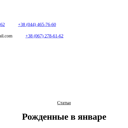
-62
+38 (044) 465-76-60
ail.com
+38 (067) 278-61-62
Статьи
Рожденные в январе