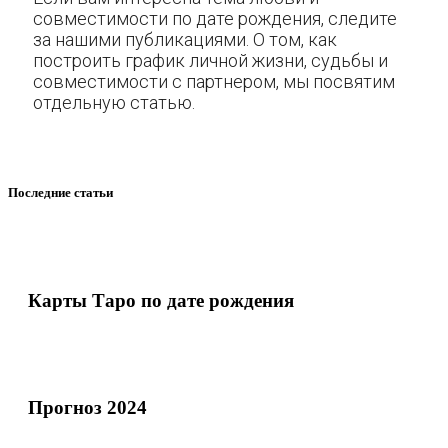
совместимости по дате рождения, следите
за нашими публикациями. О том, как
построить график личной жизни, судьбы и
совместимости с партнером, мы посвятим
отдельную статью.
Последние статьи
Карты Таро по дате рождения
Прогноз 2024