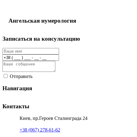
Ангельская нумерология
Записаться на консультацию
Отправить
Навигация
Контакты
Киев, пр.Героев Сталинграда 24
+38 (067) 278-61-62