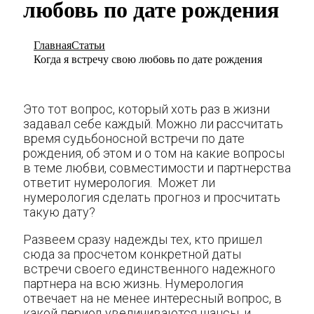
любовь по дате рождения
Главная
Статьи
Когда я встречу свою любовь по дате рождения
Это тот вопрос, который хоть раз в жизни
задавал себе каждый. Можно ли рассчитать
время судьбоносной встречи по дате
рождения, об этом и о том на какие вопросы
в теме любви, совместимости и партнерства
ответит нумерология. Может ли
нумерология сделать прогноз и просчитать
такую дату?
Развеем сразу надежды тех, кто пришел
сюда за просчетом конкретной даты
встречи своего единственного надежного
партнера на всю жизнь. Нумерология
отвечает на не менее интересный вопрос, в
какой период увеличиваются шансы, и