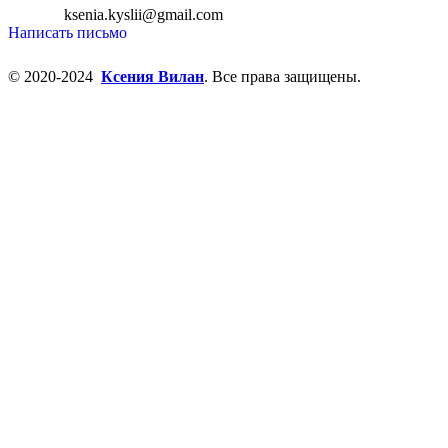
ksenia.kyslii@gmail.com
Написать письмо
© 2020-2024
Ксения Вилан
. Все права защищены.