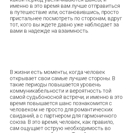
именно в это время вам лучше отправиться
в путешествие или, остановившись, просто
пристальнее посмотреть по сторонам, вдруг
тот, кого вы ждете давно уже наблюдает за
вами в надежде на взаимность.
В жизни есть моменты, когда человек
открывает свои самые лучшие стороны. В
такие периоды повышается уровень
коммуникабельности и вероятность той
самой судьбоносной встречи, и именно в это
время повышается шанс познакомится с
человеком не просто для романтических
свиданий, а с партнером для гармоничного
союза. В это время, человек, как правило,
сам ощущает острую необходимость во