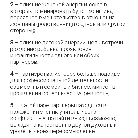
2 –
влияние женской энергии, союз в
которых доминировать будет женщина,
вероятное вмешательство в отношения
женщины (родственница с одной или другой
стороны);
3 –
влияние детской энергии, цель встречи -
рождение ребенка, проявления
инфантильности одного или обоих
партнеров;
4 –
партнерство, которое больше подойдет
для профессиональной деятельности,
совместный семейный бизнес, минус - в
проявлении соперничества, ревность;
5 –
в этой паре партнеры находятся в
положении ученик-учитель, часто
конфликтные, но найти выход возможно,
выходя на качественно другой духовный
уровень, через переосмысление;