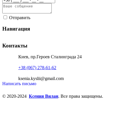
Отправить
Навигация
Контакты
Киев, пр.Героев Сталинграда 24
+38 (067) 278-61-62
ksenia.kyslii@gmail.com
Написать письмо
© 2020-2024
Ксения Вилан
. Все права защищены.