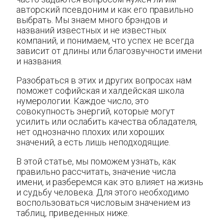
авторский псевдоним и как его правильно
выбрать. Мы знаем много брэндов и
названий известных и не известных
компаний, и понимаем, что успех не всегда
зависит от длины или благозвучности имени
и названия.
Разобраться в этих и других вопросах нам
поможет софийская и халдейская школа
нумерологии. Каждое число, это
совокупность энергий, которые могут
усилить или ослабить качества обладателя,
нет однозначно плохих или хороших
значений, а есть лишь неподходящие.
В этой статье, мы поможем узнать, как
правильно рассчитать, значение числа
имени, и разберемся как это влияет на жизнь
и судьбу человека. Для этого необходимо
воспользоваться числовым значением из
таблиц, приведенных ниже.