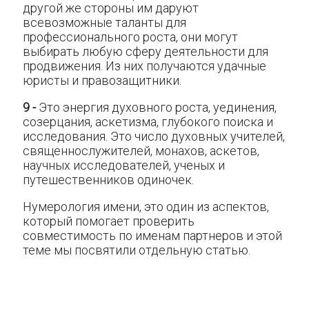
другой же стороны им даруют
всевозможные таланты для
профессионального роста, они могут
выбирать любую сферу деятельности для
продвижения. Из них получаются удачные
юристы и правозащитники.
9 -
Это энергия духовного роста, уединения,
созерцания, аскетизма, глубокого поиска и
исследования. Это число духовных учителей,
священнослужителей, монахов, аскетов,
научных исследователей, ученых и
путешественников одиночек.
Нумерология имени, это один из аспектов,
который помогает проверить
совместимость по именам партнеров и этой
теме мы посвятили отдельную статью.