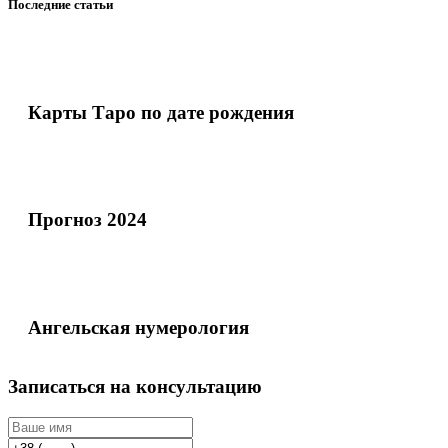
Последние статьи
Карты Таро по дате рождения
Прогноз 2024
Ангельская нумерология
Записаться на консультацию