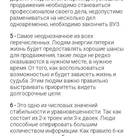
продвижения необходимо становиться
профессионалом своего дела, недопустимо
размениваться на несколько дел
одновременно, необходимо закончить ВУЗ.
5 -
Самое неоднозначное из всех
перечисленных. Людям энергии пятерки
жизнь будет предоставлять хорошие шансы
для продвижения, такие люди не редко
оказываются в нужном месте, в нужное
время. От того, как воспользоваться
возможностью и будет зависеть жизнь и
судьба. Этим людям важно правильно
выстраивать приоритеты, видеть
долгосрочные цели.
6 -
Это одно из числовых значений
стабильности и уравновешенности. Так как
состоит из 2-х троек или 3-х двоек. Люди
способные оперировать большим
количеством информации. Как правило 6-ки