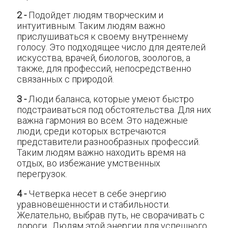
2 -
Подойдет людям творческим и
интуитивным. Таким людям важно
прислушиваться к своему внутреннему
голосу. Это подходящее число для деятелей
искусства, врачей, биологов, зоологов, а
также, для профессий, непосредственно
связанных с природой.
3 -
Люди баланса, которые умеют быстро
подстраиваться под обстоятельства. Для них
важна гармония во всем. Это надежные
люди, среди которых встречаются
представители разнообразных профессий.
Таким людям важно находить время на
отдых, во избежание умственных
перегрузок.
4 -
Четверка несет в себе энергию
уравновешенности и стабильности.
Желательно, выбрав путь, не сворачивать с
дороги. Людям этой энергии для успешного